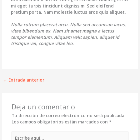
mi eget turpis tincidunt dignissim. Sed eleifend
pretium porta. Nam molestie luctus eros quis aliquet.
Nulla rutrum placerat arcu. Nulla sed accumsan lacus,
vitae bibendum ex. Nam sit amet magna a lectus
tempor elementum. Aliquam velit sapien, aliquet id
tristique vel, congue vitae leo.
←
Entrada anterior
Deja un comentario
Tu dirección de correo electrónico no será publicada.
Los campos obligatorios están marcados con
*
Escribe