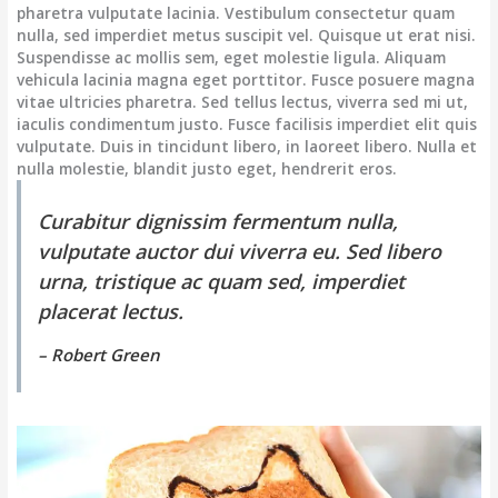
pharetra vulputate lacinia. Vestibulum consectetur quam
nulla, sed imperdiet metus suscipit vel. Quisque ut erat nisi.
Suspendisse ac mollis sem, eget molestie ligula. Aliquam
vehicula lacinia magna eget porttitor. Fusce posuere magna
vitae ultricies pharetra. Sed tellus lectus, viverra sed mi ut,
iaculis condimentum justo. Fusce facilisis imperdiet elit quis
vulputate. Duis in tincidunt libero, in laoreet libero. Nulla et
nulla molestie, blandit justo eget, hendrerit eros.
Curabitur dignissim fermentum nulla,
vulputate auctor dui viverra eu. Sed libero
urna, tristique ac quam sed, imperdiet
placerat lectus.
– Robert Green