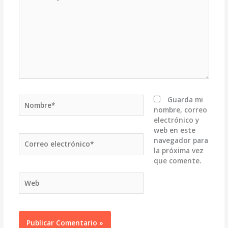
aquí...
Nombre*
Guarda mi
nombre, correo
electrónico y
web en este
Correo
navegador para
electrónico*
la próxima vez
que comente.
Web