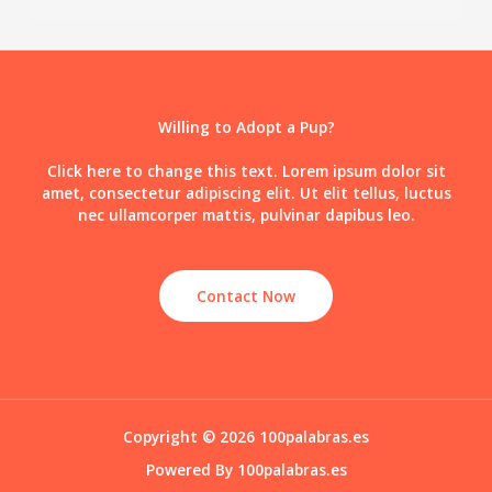
Willing to Adopt a Pup?
Click here to change this text. Lorem ipsum dolor sit
amet, consectetur adipiscing elit. Ut elit tellus, luctus
nec ullamcorper mattis, pulvinar dapibus leo.
Contact Now
Copyright © 2026 100palabras.es
Powered By 100palabras.es