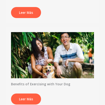
Leer Más
Benefits of Exercising with Your Dog
Leer Más