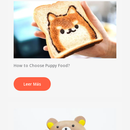
How to Choose Puppy Food?
Leer Más