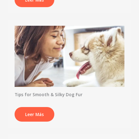
Tips for Smooth & Silky Dog Fur
Leer Más