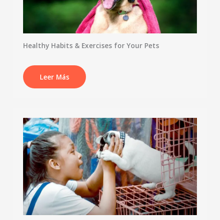
Healthy Habits & Exercises for Your Pets
Leer Más