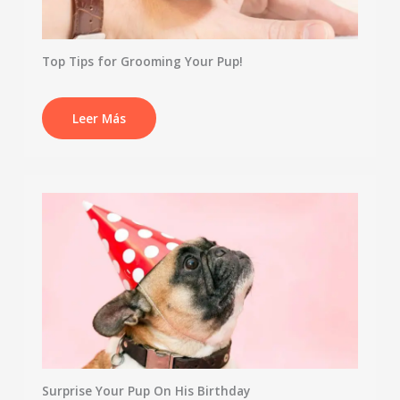
Top Tips for Grooming Your Pup!
Leer Más
Surprise Your Pup On His Birthday