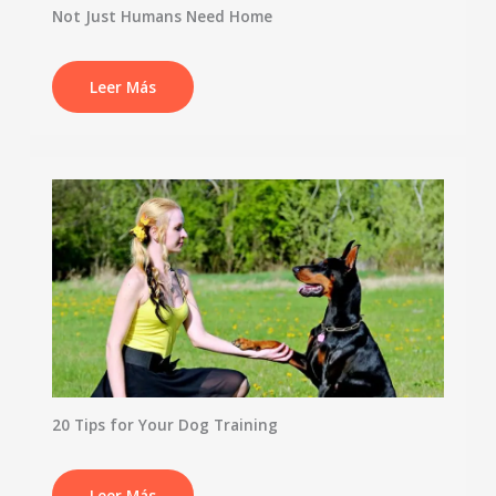
Not Just Humans Need Home
Leer Más
20 Tips for Your Dog Training
Leer Más