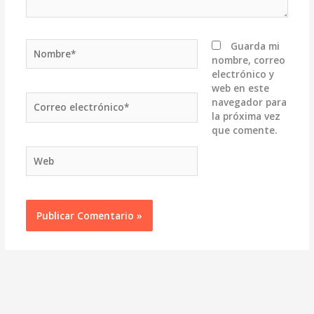
Nombre*
Guarda mi
nombre, correo
electrónico y
web en este
Correo
navegador para
electrónico*
la próxima vez
que comente.
Web