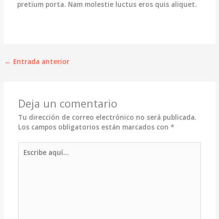
pretium porta. Nam molestie luctus eros quis aliquet.
←
Entrada anterior
Deja un comentario
Tu dirección de correo electrónico no será publicada.
Los campos obligatorios están marcados con
*
Escribe
aquí...