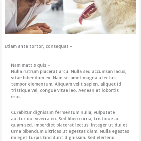
Etiam ante tortor, consequat –
Nam mattis quis –
Nulla rutrum placerat arcu. Nulla sed accumsan lacus,
vitae bibendum ex. Nam sit amet magna a lectus
tempor elementum. Aliquam velit sapien, aliquet id
tristique vel, congue vitae leo. Aenean at lobortis
eros.
Curabitur dignissim fermentum nulla, vulputate
auctor dui viverra eu. Sed libero urna, tristique ac
quam sed, imperdiet placerat lectus. Integer ut dui et
urna bibendum ultrices ut egestas diam. Nulla egestas
mi eget turpis tincidunt dignissim. Sed eleifend