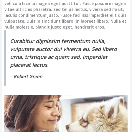
vehicula lacinia magna eget porttitor. Fusce posuere magna
vitae ultricies pharetra. Sed tellus lectus, viverra sed mi ut,
iaculis condimentum justo. Fusce facilisis imperdiet elit quis
vulputate. Duis in tincidunt libero, in laoreet libero. Nulla et
nulla molestie, blandit justo eget, hendrerit eros.
Curabitur dignissim fermentum nulla,
vulputate auctor dui viverra eu. Sed libero
urna, tristique ac quam sed, imperdiet
placerat lectus.
– Robert Green