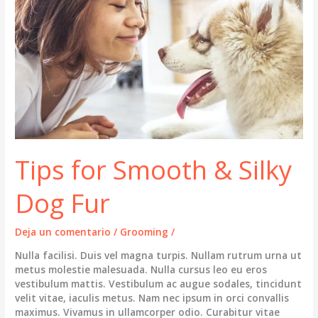
Pup!
Tips for Smooth & Silky
Dog Fur
Deja un comentario
/
Grooming
/
Nulla facilisi. Duis vel magna turpis. Nullam rutrum urna ut
metus molestie malesuada. Nulla cursus leo eu eros
vestibulum mattis. Vestibulum ac augue sodales, tincidunt
velit vitae, iaculis metus. Nam nec ipsum in orci convallis
maximus. Vivamus in ullamcorper odio. Curabitur vitae