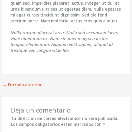
quam sed, imperdiet placerat lectus. Integer ut dui et
urna bibendum ultrices ut egestas diam. Nulla egestas
mi eget turpis tincidunt dignissim. Sed eleifend
pretium porta. Nam molestie luctus eros quis aliquet.
Nulla rutrum placerat arcu. Nulla sed accumsan lacus,
vitae bibendum ex. Nam sit amet magna a lectus
tempor elementum. Aliquam velit sapien, aliquet id
tristique vel, congue vitae leo.
←
Entrada anterior
Deja un comentario
Tu dirección de correo electrónico no será publicada.
Los campos obligatorios están marcados con
*