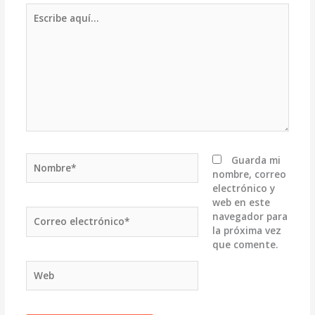
Escribe
aquí...
Nombre*
Guarda mi
nombre, correo
electrónico y
web en este
Correo
navegador para
electrónico*
la próxima vez
que comente.
Web