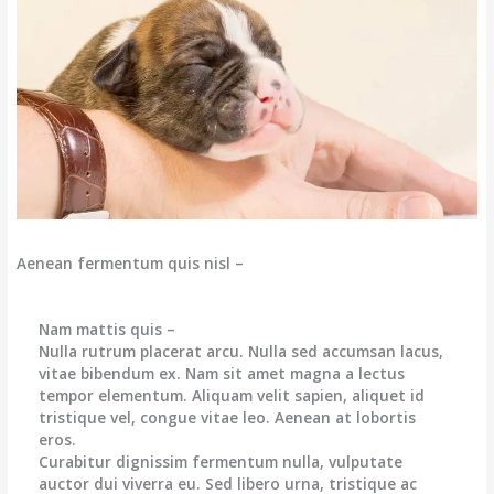
Aenean fermentum quis nisl –
Nam mattis quis –
Nulla rutrum placerat arcu. Nulla sed accumsan lacus,
vitae bibendum ex. Nam sit amet magna a lectus
tempor elementum. Aliquam velit sapien, aliquet id
tristique vel, congue vitae leo. Aenean at lobortis
eros.
Curabitur dignissim fermentum nulla, vulputate
auctor dui viverra eu. Sed libero urna, tristique ac