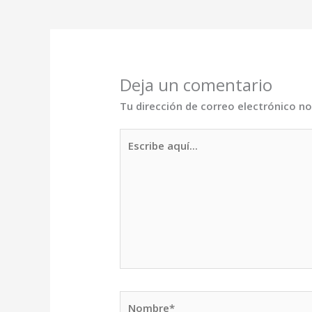
Deja un comentario
Tu dirección de correo electrónico no
Escribe
aquí...
Nombre*