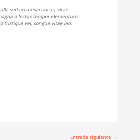
ulla sed accumsan lacus, vitae
magna a lectus tempor elementum.
d tristique vel, congue vitae leo.
Entrada siguiente
→