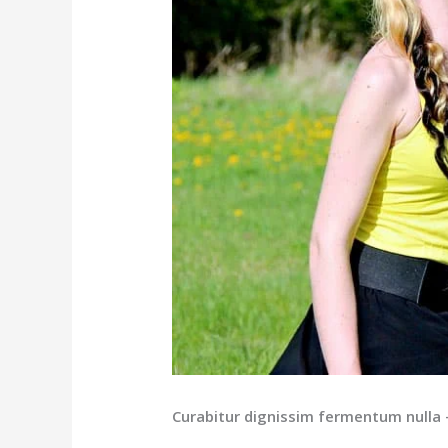
Curabitur dignissim fermentum nulla 