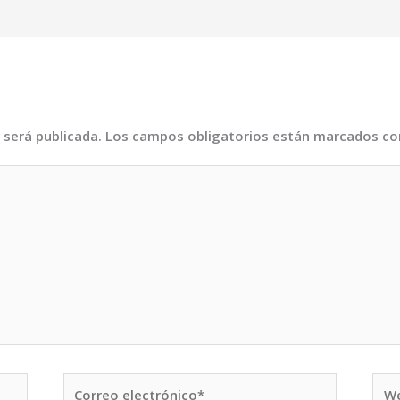
 será publicada.
Los campos obligatorios están marcados c
Correo
We