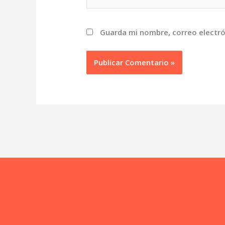
Guarda mi nombre, correo electró