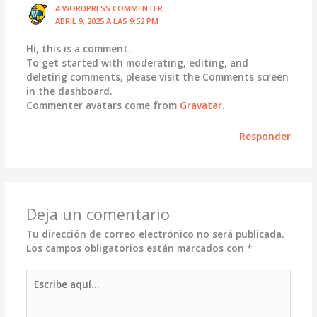
A WORDPRESS COMMENTER
ABRIL 9, 2025 A LAS 9:52 PM
Hi, this is a comment.
To get started with moderating, editing, and
deleting comments, please visit the Comments screen
in the dashboard.
Commenter avatars come from
Gravatar
.
Responder
Deja un comentario
Tu dirección de correo electrónico no será publicada.
Los campos obligatorios están marcados con
*
Escribe
aquí...