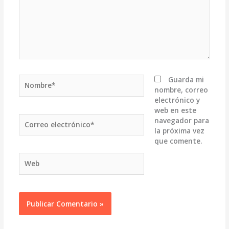
Nombre*
Guarda mi
nombre, correo
electrónico y
web en este
Correo
navegador para
electrónico*
la próxima vez
que comente.
Web