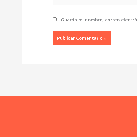
Guarda mi nombre, correo electró