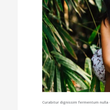
Curabitur dignissim fermentum nulla 