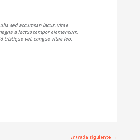
ulla sed accumsan lacus, vitae
magna a lectus tempor elementum.
d tristique vel, congue vitae leo.
Entrada siguiente
→