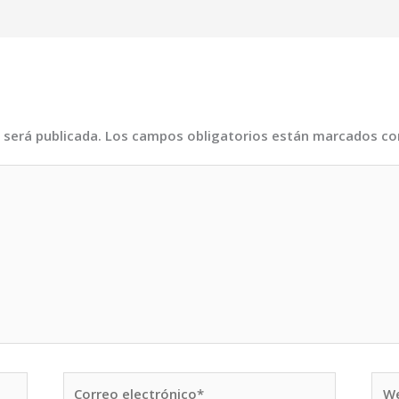
 será publicada.
Los campos obligatorios están marcados c
Correo
We