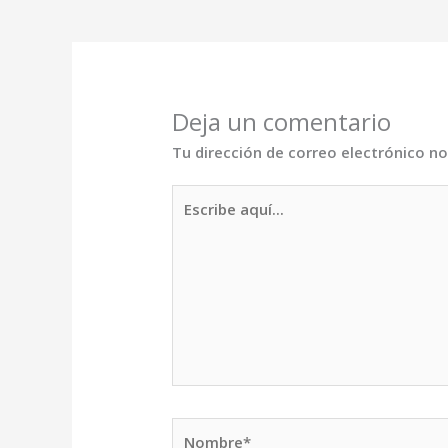
Deja un comentario
Tu dirección de correo electrónico no
Escribe
aquí...
Nombre*