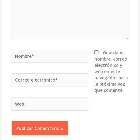
Nombre*
Guarda mi
nombre, correo
electrónico y
web en este
Correo
navegador para
electrónico*
la próxima vez
que comente.
Web