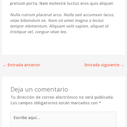
pretium porta. Nam molestie luctus eros quis aliquet.
Nulla rutrum placerat arcu. Nulla sed accumsan lacus,
vitae bibendum ex. Nam sit amet magna a lectus
tempor elementum. Aliquam velit sapien, aliquet id
tristique vel, congue vitae leo.
←
Entrada anterior
Entrada siguiente
→
Deja un comentario
Tu dirección de correo electrónico no será publicada.
Los campos obligatorios están marcados con
*
Escribe
aquí...