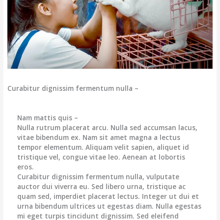
Curabitur dignissim fermentum nulla –
Nam mattis quis –
Nulla rutrum placerat arcu. Nulla sed accumsan lacus,
vitae bibendum ex. Nam sit amet magna a lectus
tempor elementum. Aliquam velit sapien, aliquet id
tristique vel, congue vitae leo. Aenean at lobortis
eros.
Curabitur dignissim fermentum nulla, vulputate
auctor dui viverra eu. Sed libero urna, tristique ac
quam sed, imperdiet placerat lectus. Integer ut dui et
urna bibendum ultrices ut egestas diam. Nulla egestas
mi eget turpis tincidunt dignissim. Sed eleifend